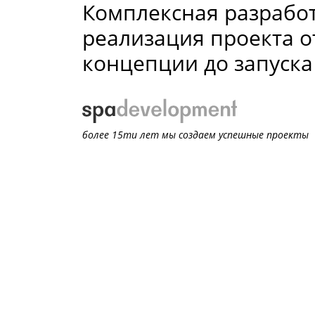
Комплексная разработ
реализация проекта о
концепции до запуска
более 15ти лет мы создаем успешные проекты