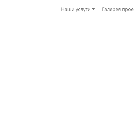
Наши услуги
Галерея
прое