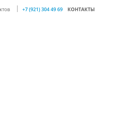
ктов
+7 (921) 304 49 69
КОНТАКТЫ